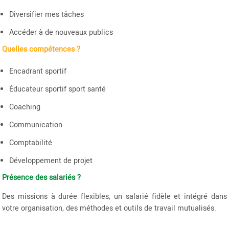
Diversifier mes tâches
Accéder à de nouveaux publics
Quelles compétences ?
Encadrant sportif
Éducateur sportif sport santé
Coaching
Communication
Comptabilité
Développement de projet
Présence des salariés ?
Des missions à durée flexibles, un salarié fidèle et intégré dans
votre organisation, des méthodes et outils de travail mutualisés.