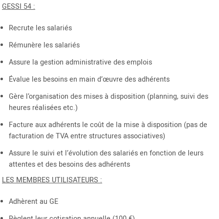
GESSI 54 :
Recrute les salariés
Rémunère les salariés
Assure la gestion administrative des emplois
Évalue les besoins en main d’œuvre des adhérents
Gère l’organisation des mises à disposition (planning, suivi des
heures réalisées etc.)
Facture aux adhérents le coût de la mise à disposition (pas de
facturation de TVA entre structures associatives)
Assure le suivi et l’évolution des salariés en fonction de leurs
attentes et des besoins des adhérents
LES MEMBRES UTILISATEURS :
Adhèrent au GE
Règlent leur cotisation annuelle (100 €)