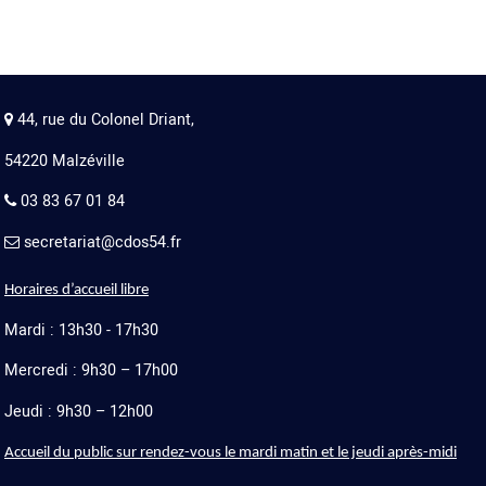
44, rue du Colonel Driant,
54220 Malzéville
03 83 67 01 84
secretariat@cdos54.fr
Horaires d’accueil libre
Mardi : 13h30 - 17h30
Mercredi : 9h30 – 17h00
Jeudi : 9h30 – 12h00
Accueil du public sur rendez-vous le mardi matin et le jeudi après-midi