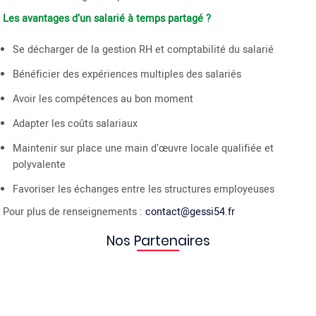
Les avantages d’un salarié à temps partagé ?
Se décharger de la gestion RH et comptabilité du salarié
Bénéficier des expériences multiples des salariés
Avoir les compétences au bon moment
Adapter les coûts salariaux
Maintenir sur place une main d’œuvre locale qualifiée et
polyvalente
Favoriser les échanges entre les structures employeuses
Pour plus de renseignements :
contact@gessi54.fr
Nos Partenaires