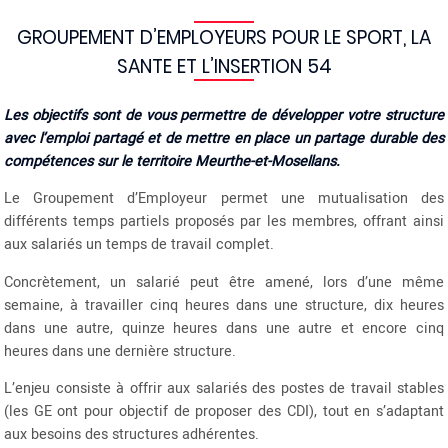
GROUPEMENT D’EMPLOYEURS POUR LE SPORT, LA
SANTE ET L’INSERTION 54
Les objectifs sont de vous permettre de développer votre structure
avec l’emploi partagé et de mettre en place un partage durable des
compétences sur le territoire Meurthe-et-Mosellans.
Le Groupement d’Employeur permet une mutualisation des
différents temps partiels proposés par les membres, offrant ainsi
aux salariés un temps de travail complet.
Concrètement, un salarié peut être amené, lors d’une même
semaine, à travailler cinq heures dans une structure, dix heures
dans une autre, quinze heures dans une autre et encore cinq
heures dans une dernière structure.
L’enjeu consiste à offrir aux salariés des postes de travail stables
(les GE ont pour objectif de proposer des CDI), tout en s’adaptant
aux besoins des structures adhérentes.