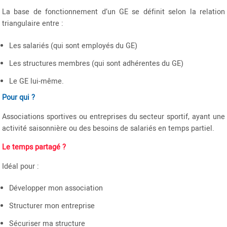
La base de fonctionnement d’un GE se définit selon la relation
triangulaire entre :
Les salariés (qui sont employés du GE)
Les structures membres (qui sont adhérentes du GE)
Le GE lui-même.
Pour qui ?
Associations sportives ou entreprises du secteur sportif, ayant une
activité saisonnière ou des besoins de salariés en temps partiel.
Le temps partagé ?
Idéal pour :
Développer mon association
Structurer mon entreprise
Sécuriser ma structure