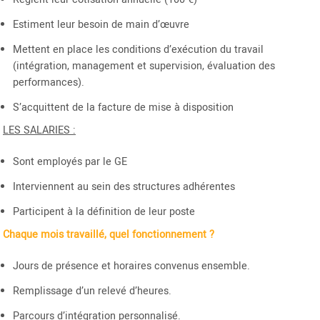
Estiment leur besoin de main d’œuvre
Mettent en place les conditions d’exécution du travail
(intégration, management et supervision, évaluation des
performances).
S’acquittent de la facture de mise à disposition
LES SALARIES :
Sont employés par le GE
Interviennent au sein des structures adhérentes
Participent à la définition de leur poste
Chaque mois travaillé, quel fonctionnement ?
Jours de présence et horaires convenus ensemble.
Remplissage d’un relevé d’heures.
Parcours d’intégration personnalisé.