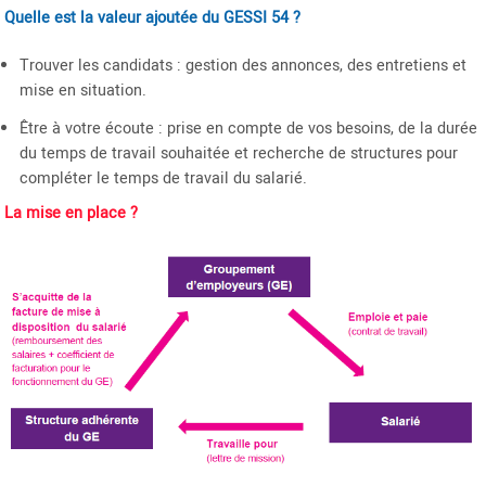
Quelle est la valeur ajoutée du GESSI 54 ?
Trouver les candidats : gestion des annonces, des entretiens et
mise en situation.
Être à votre écoute : prise en compte de vos besoins, de la durée
du temps de travail souhaitée et recherche de structures pour
compléter le temps de travail du salarié.
La mise en place ?