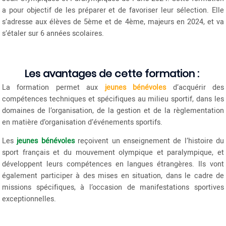
a pour objectif de les préparer et de favoriser leur sélection. Elle
s’adresse aux élèves de 5ème et de 4ème, majeurs en 2024, et va
s’étaler sur 6 années scolaires.
Les avantages de cette formation :
La formation permet aux
jeunes bénévoles
d’acquérir des
compétences techniques et spécifiques au milieu sportif, dans les
domaines de l’organisation, de la gestion et de la règlementation
en matière d’organisation d’événements sportifs.
Les
jeunes bénévoles
reçoivent un enseignement de l’histoire du
sport français et du mouvement olympique et paralympique, et
développent leurs compétences en langues étrangères. Ils vont
également participer à des mises en situation, dans le cadre de
missions spécifiques, à l’occasion de manifestations sportives
exceptionnelles.