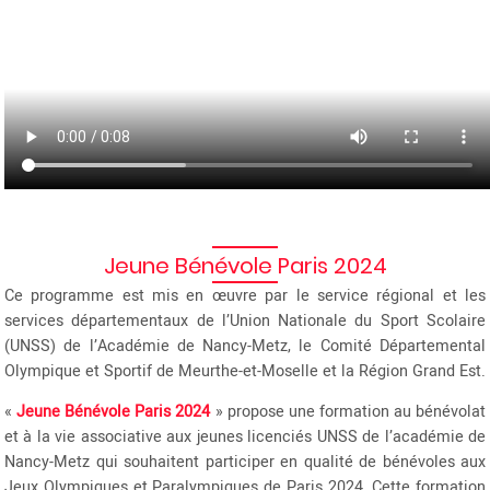
Jeune Bénévole Paris 2024
Ce programme est mis en œuvre par le service régional et les
services départementaux de l’Union Nationale du Sport Scolaire
(UNSS) de l’Académie de Nancy-Metz, le Comité Départemental
Olympique et Sportif de Meurthe-et-Moselle et la Région Grand Est.
«
Jeune Bénévole Paris 2024
» propose une formation au bénévolat
et à la vie associative aux jeunes licenciés UNSS de l’académie de
Nancy-Metz qui souhaitent participer en qualité de bénévoles aux
Jeux Olympiques et Paralympiques de Paris 2024. Cette formation