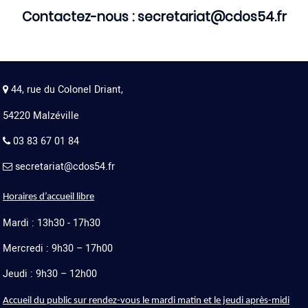
Contactez-nous :
secretariat@cdos54.fr
44, rue du Colonel Driant,
54220 Malzéville
03 83 67 01 84
secretariat@cdos54.fr
Horaires d’accueil libre
Mardi : 13h30 - 17h30
Mercredi : 9h30 – 17h00
Jeudi : 9h30 – 12h00
Accueil du public sur rendez-vous le mardi matin et le jeudi après-midi