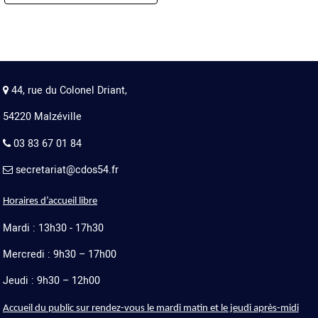
44, rue du Colonel Driant,
54220 Malzéville
03 83 67 01 84
secretariat@cdos54.fr
Horaires d’accueil libre
Mardi : 13h30 - 17h30
Mercredi : 9h30 – 17h00
Jeudi : 9h30 – 12h00
Accueil du public sur rendez-vous le mardi matin et le jeudi après-midi